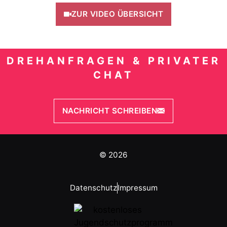
ZUR VIDEO ÜBERSICHT
DREHANFRAGEN & PRIVATER
CHAT
NACHRICHT SCHREIBEN
© 2026
Datenschutz
Impressum