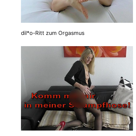
dil*o-Ritt zum Orgasmus