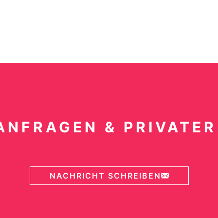
ANFRAGEN & PRIVATER
NACHRICHT SCHREIBEN