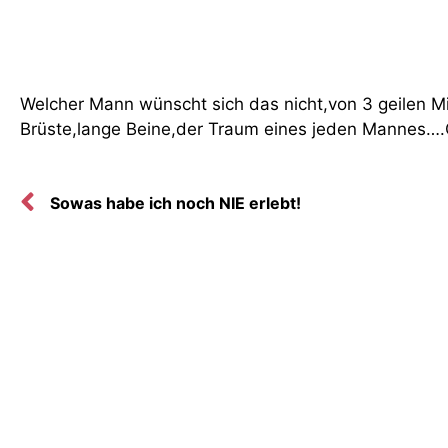
Welcher Mann wünscht sich das nicht,von 3 geilen Mi
Brüste,lange Beine,der Traum eines jeden Mannes…
Sowas habe ich noch NIE erlebt!