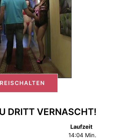
FREISCHALTEN
ZU DRITT VERNASCHT!
Laufzeit
14:04 Min.