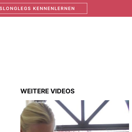
SSLONGLEGS KENNENLERNEN
WEITERE VIDEOS