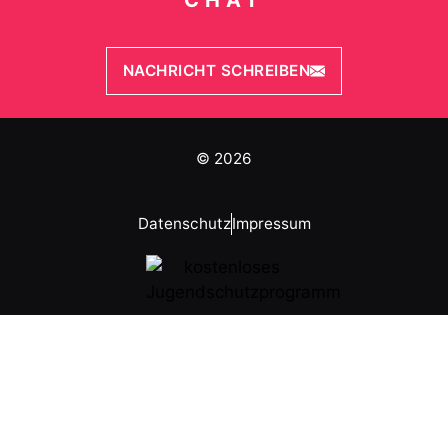
CHAT
NACHRICHT SCHREIBEN
© 2026
Datenschutz
Impressum