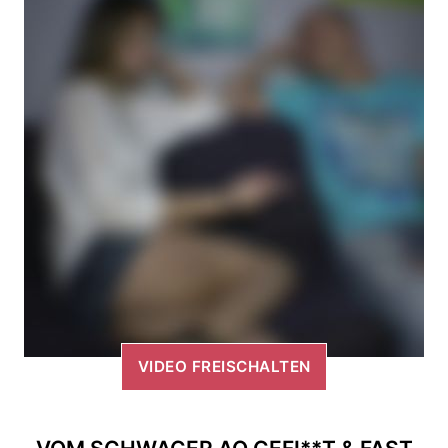
VIDEO FREISCHALTEN