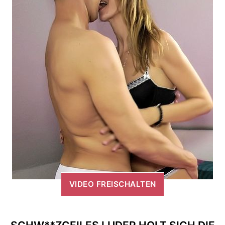
VIDEO FREISCHALTEN