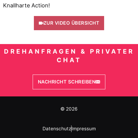
Knallharte Action!
ZUR VIDEO ÜBERSICHT
DREHANFRAGEN & PRIVATER
CHAT
NACHRICHT SCHREIBEN
© 2026
Datenschutz
Impressum