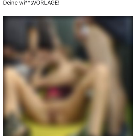
Deine wi**sVORLAGE!