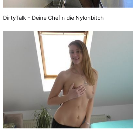
DirtyTalk – Deine Chefin die Nylonbitch