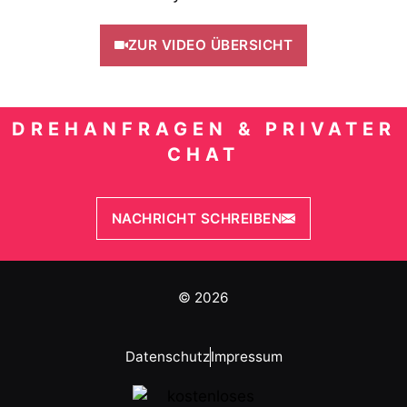
ZUR VIDEO ÜBERSICHT
DREHANFRAGEN & PRIVATER
CHAT
NACHRICHT SCHREIBEN
© 2026
Datenschutz
Impressum